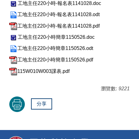
工地主任220小時-報名表1141028.doc
工地主任220小時-報名表1141028.odt
工地主任220小時-報名表1141028.pdf
工地主任220小時簡章1150526.doc
工地主任220小時簡章1150526.odt
工地主任220小時簡章1150526.pdf
115W010W003課表.pdf
瀏覽數:
9221
分享