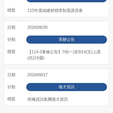
115年度綠建材標章制度講習會
2026/06/30
系辦公告
【114-3暑修公告】7/6(一)至8/14(五)上課
(共計6週)
2026/06/17
徵才資訊
程曦資訊集團徵才資訊