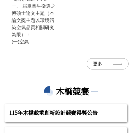
一、 屆畢業生徵選之
博碩士論文主題（本
論文獎主題以環境污
染空氣品質相關研究
為限）：
(一)空氣...
更多...
木橋競賽
115年木橋載重創新設計競賽得獎公告