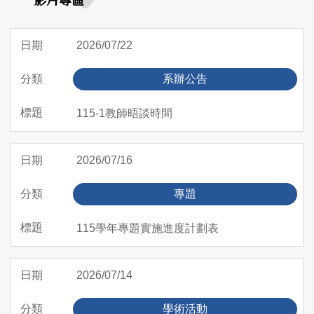
2026/07/22
系辦公告
115-1教師晤談時間
2026/07/16
專題
115學年專題實施進度計劃表
2026/07/14
學術活動