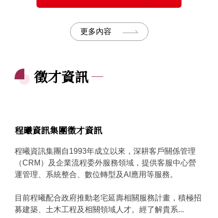
更多內容
徵才資訊
程曦資訊集團徵才資訊
程曦資訊集團自1993年成立以來，深耕客戶關係管理
（CRM）及企業流程委外服務領域，提供客服中心營
運管理、系統整合、數位轉型及AI應用等服務。
目前程曦配合政府推動老宅延壽相關服務計畫，積極招
募建築、土木工程及相關領域人才。經了解貴系...