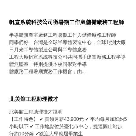
帆宣系統科技公司徵暑期工作與儲備廠務工程師
半導體無塵室廠務工程暑期工作與儲備廠務工程師
同學們好，台灣是全球半導體製造中心，全球封測大廠
日月光半導體製造公司與半導體廠務
工程大廠帆宣系統科技公司共同攜手建置廠務工程半導
體無塵室，特別提供本校同學對半導
體廠務工程暑期實務工作機會，由...
北美館工程助理徵才
北美館工程助理徵才說明
【工作特色】 ✔ 實領月薪43,900元 ✔ 平均每月加班約5
小時以下 ✔ 工作地點位於臺北市中心，捷運圓山站步
行約10分鐘 ✔歡迎大學應屆畢業生