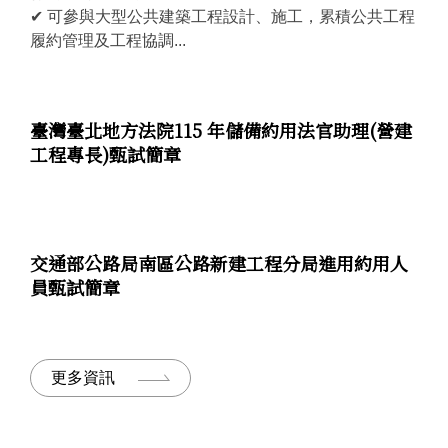
✔ 可參與大型公共建築工程設計、施工，累積公共工程
履約管理及工程協調...
臺灣臺北地方法院115 年儲備約用法官助理(營建
工程專長)甄試簡章
交通部公路局南區公路新建工程分局進用約用人
員甄試簡章
更多資訊